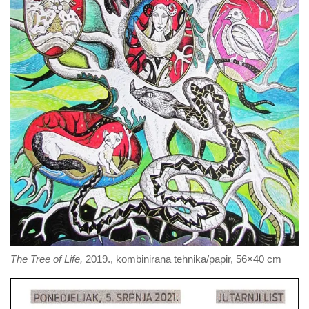
The Tree of Life,
2019., kombinirana tehnika/papir, 56×40 cm