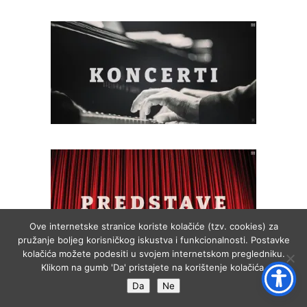
Ove internetske stranice koriste kolačiće (tzv. cookies) za
pružanje boljeg korisničkog iskustva i funkcionalnosti. Postavke
kolačića možete podesiti u svojem internetskom pregledniku.
Klikom na gumb 'Da' pristajete na korištenje kolačića.
Da
Ne