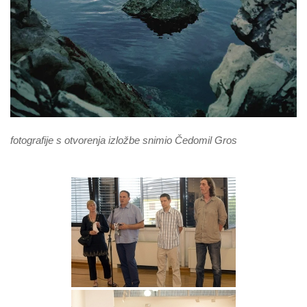
fotografije s otvorenja izložbe snimio Čedomil Gros